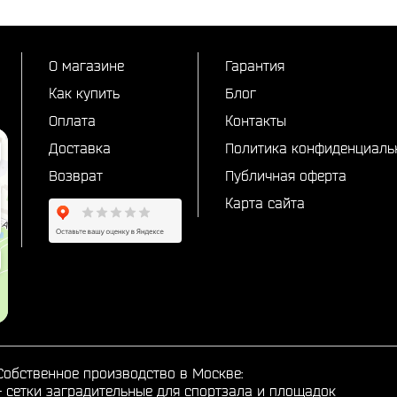
О магазине
Гарантия
Как купить
Блог
Оплата
Контакты
Доставка
Политика конфиденциаль
Возврат
Публичная оферта
Карта сайта
Собственное производство в Москве:
-
сетки заградительные для спортзала и площадок