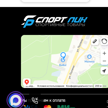
Мы принимаем к оплате: