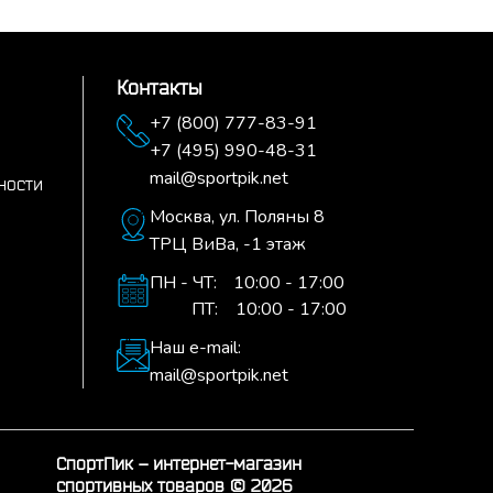
Контакты
+7 (800) 777-83-91
+7 (495) 990-48-31
mail@sportpik.net
ности
Москва,
ул. Поляны 8
ТРЦ ВиВа, -1 этаж
ПН - ЧТ:
10:00 - 17:00
ПТ:
10:00 - 17:00
Наш e-mail:
mail@sportpik.net
СпортПик – интернет-магазин
спортивных товаров © 2026