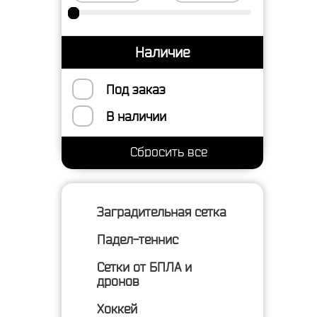
Наличие
Под заказ
В наличии
Заградительная сетка
Падел-теннис
Сетки от БПЛА и
дронов
Хоккей