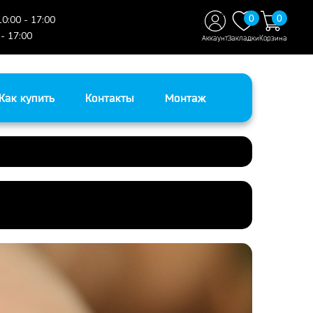
0
0
10:00 - 17:00
 - 17:00
Аккаунт
Закладки
Корзина
Как купить
Контакты
Монтаж