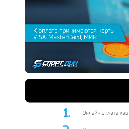
Онлайн оплата кар