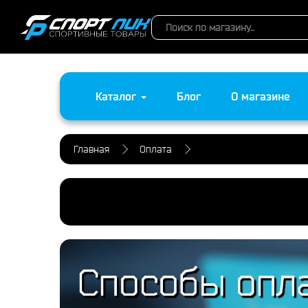
Каталог
Блог
О магазине
Главная
Оплата