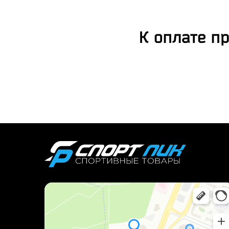
К оплате п