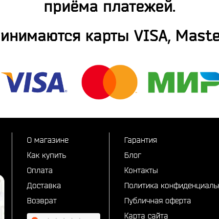
приёма платежей.
ринимаются карты VISA, Maste
О магазине
Гарантия
Как купить
Блог
Оплата
Контакты
Доставка
Политика конфиденциаль
Возврат
Публичная оферта
Карта сайта