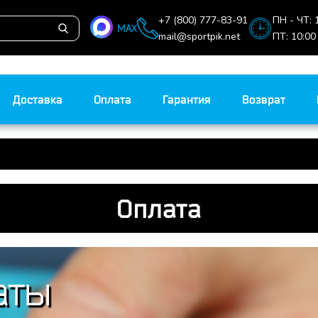
+7 (800) 777-83-91
ПН - ЧТ: 
MAX
mail@sportpik.net
ПТ: 10:00
Доставка
Оплата
Гарантия
Возврат
Оплата