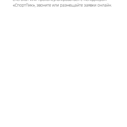
«СпортПик», звоните или размещайте заявки онлайн.