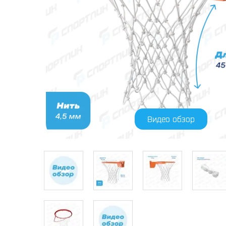
Видео обзор