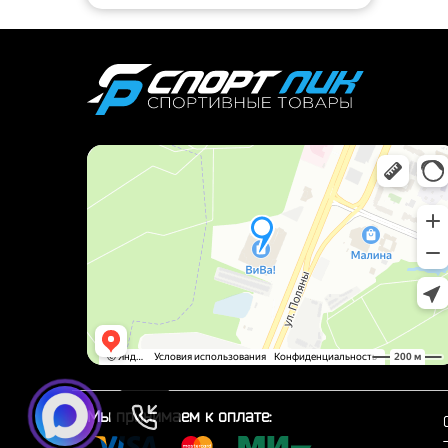
Мы принимаем к оплате: