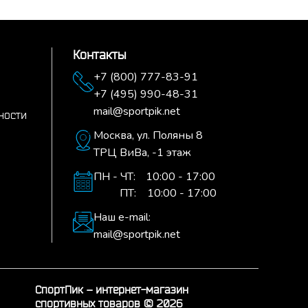
Контакты
+7 (800) 777-83-91
+7 (495) 990-48-31
mail@sportpik.net
ности
Москва,
ул. Поляны 8
ТРЦ ВиВа, -1 этаж
ПН - ЧТ:
10:00 - 17:00
ПТ:
10:00 - 17:00
Наш e-mail:
mail@sportpik.net
СпортПик – интернет-магазин
спортивных товаров © 2026