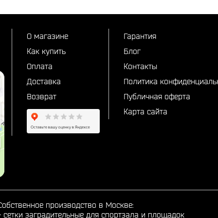
О магазине
Гарантия
Как купить
Блог
Оплата
Контакты
Доставка
Политика конфиденциаль
Возврат
Публичная оферта
Карта сайта
Собственное производство в Москве:
-
сетки заградительные для спортзала и площадок