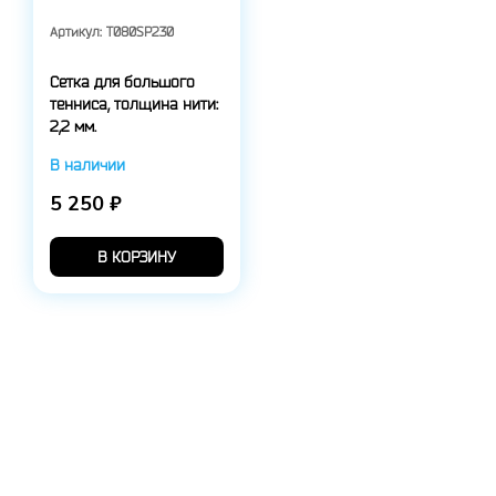
Артикул:
T080SP230
Сетка для большого
тенниса, толщина нити:
2,2 мм.
В наличии
5 250 ₽
В КОРЗИНУ