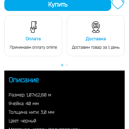
Купить
Оплата
Доставка
Принимаем оплату online
Доставим товар за 1 день
Описание
Размер: 1,07х12,80 м
Ячейка: 40 мм
Толщина нити: 3,0 мм
Цвет: черный