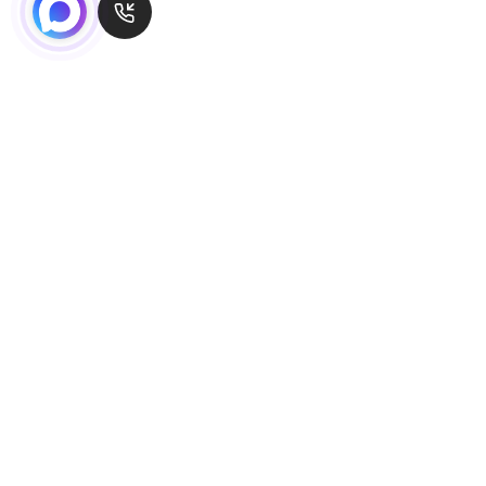
Проложить маршрут