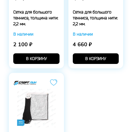
Сетка для большого
Сетка для большого
тенниса, толщина нити:
тенниса, толщина нити:
2,2 мм.
2,2 мм.
В наличии
В наличии
2 100 ₽
4 660 ₽
В КОРЗИНУ
В КОРЗИНУ