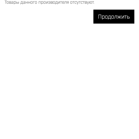
Товары данного производителя отсутствуют.
Продолжить