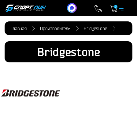
0
Главная
Производитель
Bridgestone
Bridgestone