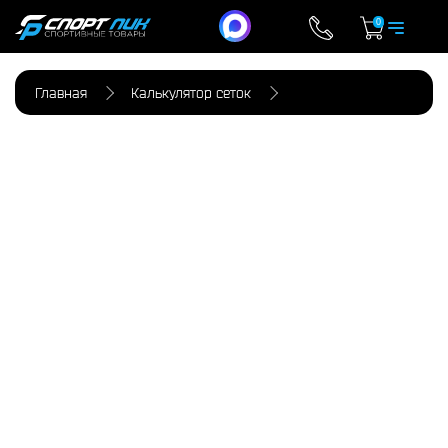
0
Главная
Калькулятор сеток