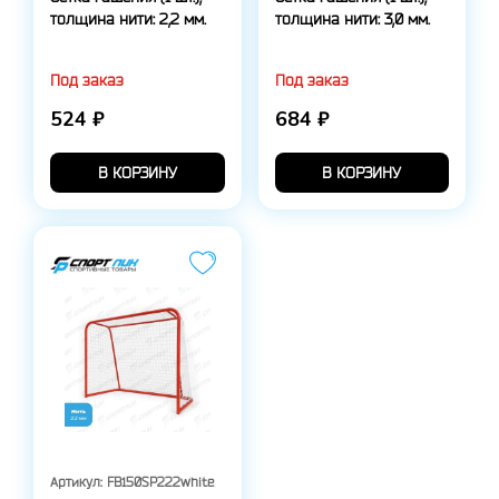
толщина нити: 2,2 мм.
толщина нити: 3,0 мм.
Под заказ
Под заказ
524 ₽
684 ₽
В КОРЗИНУ
В КОРЗИНУ
Артикул:
FB150SP222white