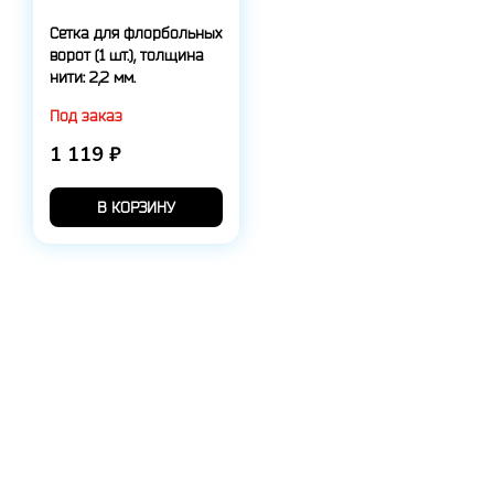
Сетка для флорбольных
ворот (1 шт.), толщина
нити: 2,2 мм.
Под заказ
1 119 ₽
В КОРЗИНУ