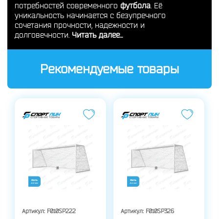
потребностей современного
футбола
. Её
уникальность начинается с безупречного
сочетания прочности, надежности и
долговечности.
Читать далее...
Рекомендуемые товары
Артикул:
F010SP222
Артикул:
F010SP326