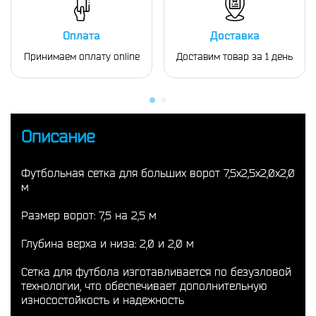
Оплата
Доставка
Принимаем оплату online
Доставим товар за 1 день
Описание
Футбольная сетка для больших ворот 7,5х2,5х2,0х2,0
м
Размер ворот: 7,5 на 2,5 м
Глубина верха и низа: 2,0 и 2,0 м
Сетка для футбола изготавливается по безузловой
технологии, что обеспечивает дополнительную
износостойкость и надежность