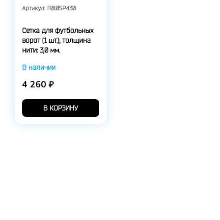
Артикул:
F010SP430
Сетка для футбольных
ворот (1 шт.), толщина
нити: 3,0 мм.
В наличии
4 260 ₽
В КОРЗИНУ