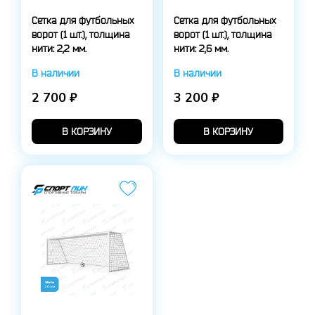
Сетка для футбольных
Сетка для футбольных
ворот (1 шт.), толщина
ворот (1 шт.), толщина
нити: 2,2 мм.
нити: 2,6 мм.
В наличии
В наличии
2 700 ₽
3 200 ₽
В КОРЗИНУ
В КОРЗИНУ