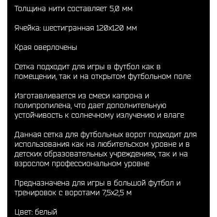
Толщина нити составляет 5,0 мм
Ячейка: шестигранная 120x120 мм
Края оверлочены
Сетка подходит для игры в футбол как в
помещении, так и на открытом футбольном поле
Изготавливается из смеси капрона и
полипропилена, что дает дополнительную
устойчивость к солнечному излучению и влаге
Данная сетка для футбольных ворот подходит для
использования как на любительском уровне и в
детских образовательных учреждениях, так и на
взрослом профессиональном уровне
Предназначена для игры в большой футбол и
тренировок с воротами 7,5x2,5 м
Цвет: белый