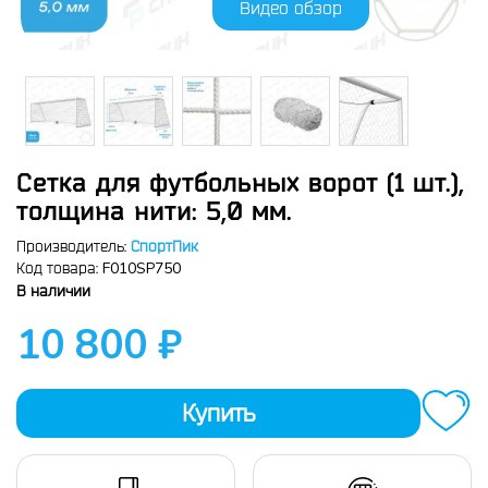
Видео обзор
Сетка для футбольных ворот (1 шт.),
толщина нити: 5,0 мм.
Производитель:
СпортПик
F010SP750
Код товара:
В наличии
10 800 ₽
Купить