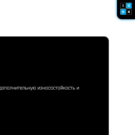
 дополнительную износостойкость и