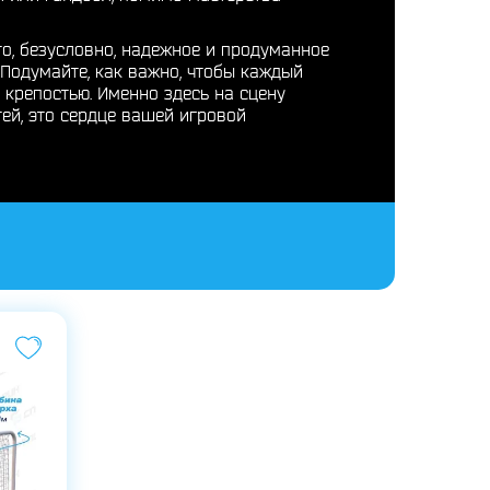
то, безусловно, надежное и продуманное
. Подумайте, как важно, чтобы каждый
 крепостью. Именно здесь на сцену
ей, это сердце вашей игровой