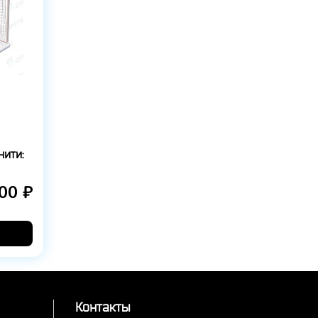
нити:
00 ₽
Контакты