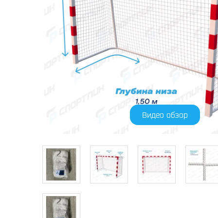
Видео обзор