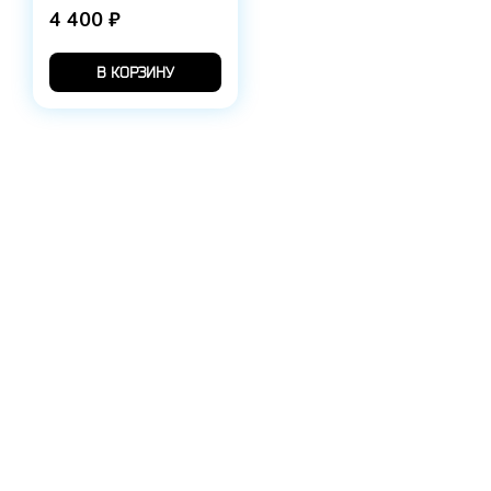
4 400 ₽
В КОРЗИНУ