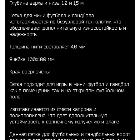
Глубина верха и низа: 1,0 и 1,5 м
Сетка для мини футбола и гандбола
изготавливается по безузловой технологии, что
обеспечивает дополнительную износостойкость и
надежность
Толщина нити составляет 4,0 мм
Ячейка: 100x100 мм
Края оверлочены
Сетка подходит для игры в мини-футбол и гандбол
как в помещении, так и на открытом футбольном
поле
Изготавливается из смеси капрона и
полипропилена, что дает дополнительную
устойчивость к солнечному излучению и влаге
Данная сетка для футбольных и гандбольных ворот