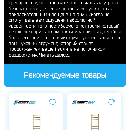
тренировке и, что еще хуже, потенциальная угроза
безопасности. Дешевые аналоги могут казаться
привлекательными по цене, но они никогда не
смогут дать вам ощущения абсолютной
уверенности, того несгибаемого контроля, который
необходим при каждом подтягивании. Вы достойны
большего, чем просто имитация функциональности;
вам нужен инструмент, который станет
продолжением вашей воли, а не источником
раздражения.
Читать далее...
Рекомендуемые товары