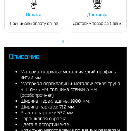
Оплата
Доставка
Принимаем оплату online
Доставим товар за 1 день
Описание
Материал каркаса: металлический профиль
40*20 мм.
Материал перекладины: металлическая труба
ВГП d=26 мм, толщина стенки 3 мм
(особопрочная).
Ширина перекладины: 1000 мм.
Ширина каркаса: 710 мм.
Высота каркаса: 530 мм.
Порошковая окраска.
Цвета в ассортименте.
Возможно изготовление по вашим размерам.