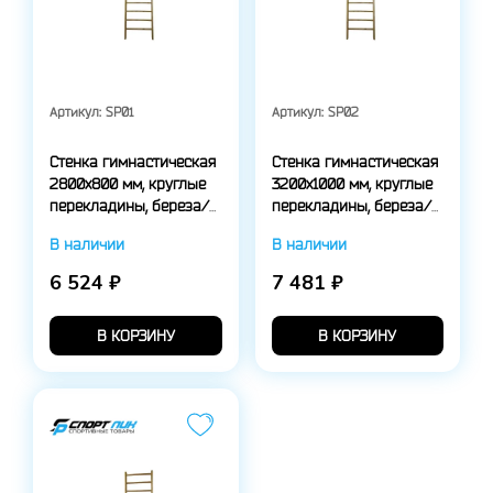
Артикул:
SP01
Артикул:
SP02
Стенка гимнастическая
Стенка гимнастическая
2800х800 мм, круглые
3200х1000 мм, круглые
перекладины, береза/
перекладины, береза/
сосна
сосна
В наличии
В наличии
6 524 ₽
7 481 ₽
В КОРЗИНУ
В КОРЗИНУ