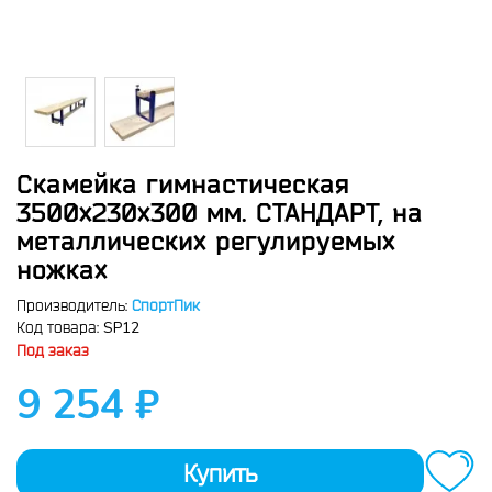
Скамейка гимнастическая
3500х230х300 мм. СТАНДАРТ, на
металлических регулируемых
ножках
Производитель:
СпортПик
SP12
Код товара:
Под заказ
9 254 ₽
Купить