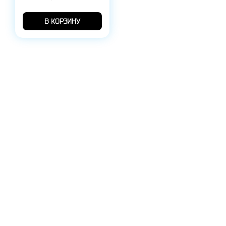
В КОРЗИНУ