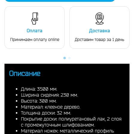
Оплата
Доставка
Принимаем оплату online
Доставим товар за 1 день
Описание
Длина: 3500 мм.
Ширина сидения: 230 мм.
Высота: 300 мм.
Материал: клееное дерево.
Толщина доски: 32 мм.
Покрытие доски: полиуретановый лак, 2 слоя
с промежуточным шлифованием.
Материал ножек: металлический профиль