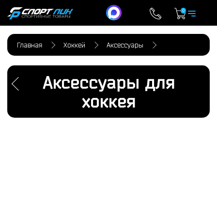
0
Главная
Хоккей
Аксессуары
Аксессуары для
хоккея