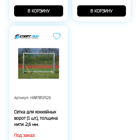
В КОРЗИНУ
В КОРЗИНУ
Артикул:
HB070SP126
Сетка для хоккейных
ворот (1 шт.), толщина
нити: 2,6 мм.
Под заказ