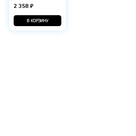
2 358 ₽
В КОРЗИНУ