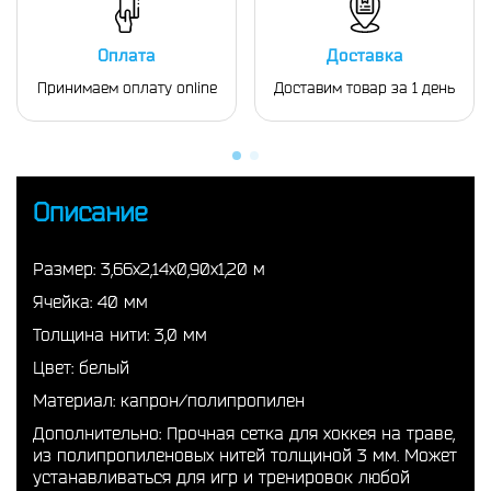
Оплата
Доставка
Принимаем оплату online
Доставим товар за 1 день
Описание
Размер: 3,66х2,14х0,90х1,20 м
Ячейка: 40 мм
Толщина нити: 3,0 мм
Цвет: белый
Материал: капрон/полипропилен
Дополнительно: Прочная сетка для хоккея на траве,
из полипропиленовых нитей толщиной 3 мм. Может
устанавливаться для игр и тренировок любой