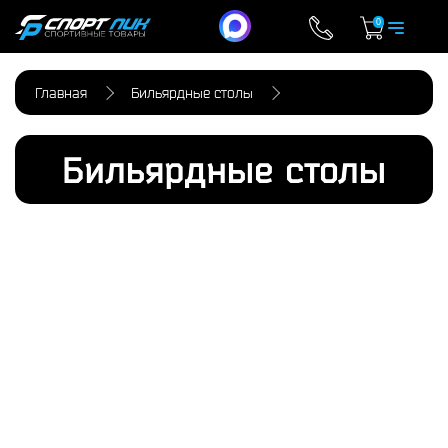
0
Главная
Бильярдные столы
Бильярдные столы