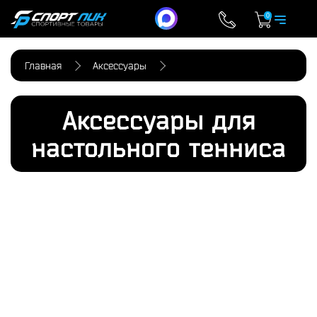
0
Главная
Аксессуары
Аксессуары для
настольного тенниса