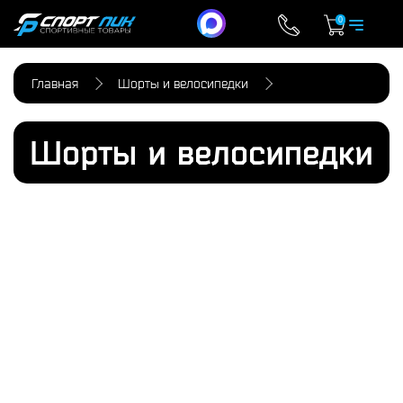
0
Главная
Шорты и велосипедки
Шорты и велосипедки