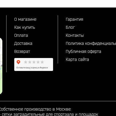
О магазине
Гарантия
Как купить
Блог
Оплата
Контакты
Доставка
Политика конфиденциаль
Возврат
Публичная оферта
Карта сайта
Собственное производство в Москве:
-
сетки заградительные для спортзала и площадок