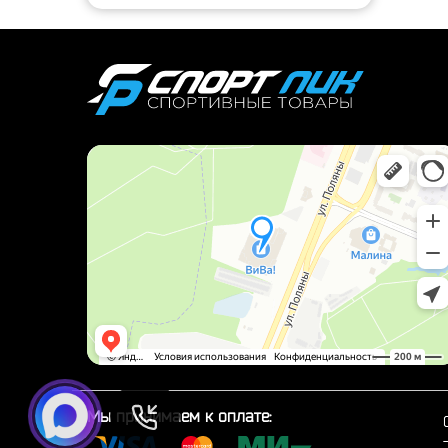
Мы принимаем к оплате: