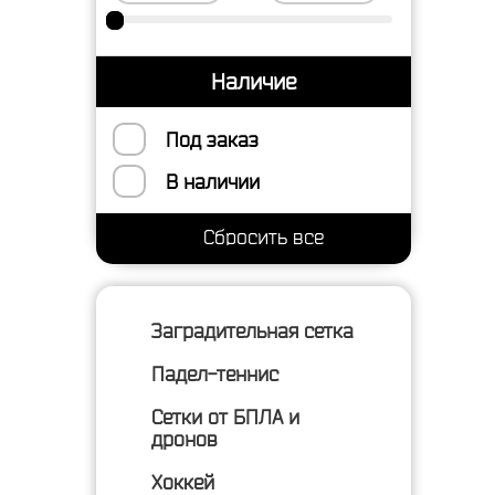
Наличие
Под заказ
В наличии
Заградительная сетка
Падел-теннис
Сетки от БПЛА и
дронов
Хоккей