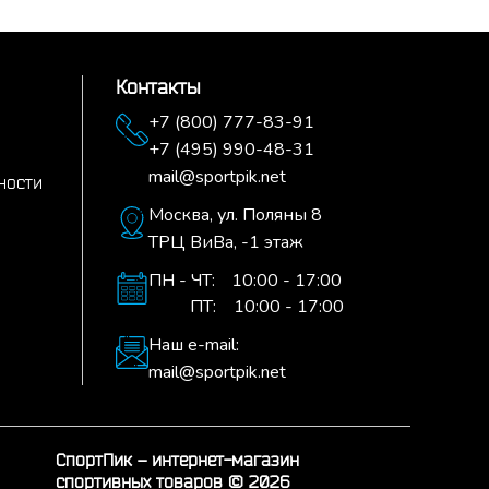
Контакты
+7 (800) 777-83-91
+7 (495) 990-48-31
mail@sportpik.net
ности
Москва,
ул. Поляны 8
ТРЦ ВиВа, -1 этаж
ПН - ЧТ:
10:00 - 17:00
ПТ:
10:00 - 17:00
Наш e-mail:
mail@sportpik.net
СпортПик – интернет-магазин
спортивных товаров © 2026