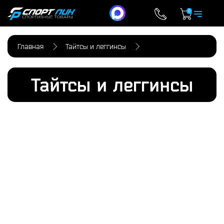
0
Главная
Тайтсы и леггинсы
Тайтсы и леггинсы