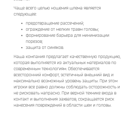
Чаще всего целью ношения шлема является
следующее:
предотвращение рассечений;
ограждение от мелких травм головы;
формирование барьера для минимизации
порезов;
защита от синяков.
Наша компания предлагает качественную продукцию,
которая выполняется из актуальных материалов по
современным технологиям. Обеспечивается
всесторонний комфорт, эстетичный внешний вид и
максимально возможный уровень защиты. При этом
игроки все равно должны соблюдать осторожность и
не рисковать напрасно. При верной технике входа в
контакт и выполнения захватов, сокращается риск
нанесения повреждений в области шеи и головы.