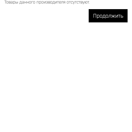
Товары данного производителя отсутствуют.
Продолжить