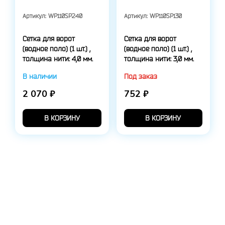
Артикул:
WP110SP240
Артикул:
WP110SP130
Сетка для ворот
Сетка для ворот
(водное поло) (1 шт.) ,
(водное поло) (1 шт.) ,
толщина нити: 4,0 мм.
толщина нити: 3,0 мм.
В наличии
Под заказ
2 070 ₽
752 ₽
В КОРЗИНУ
В КОРЗИНУ