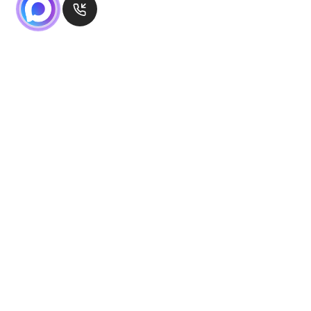
Проложить маршрут