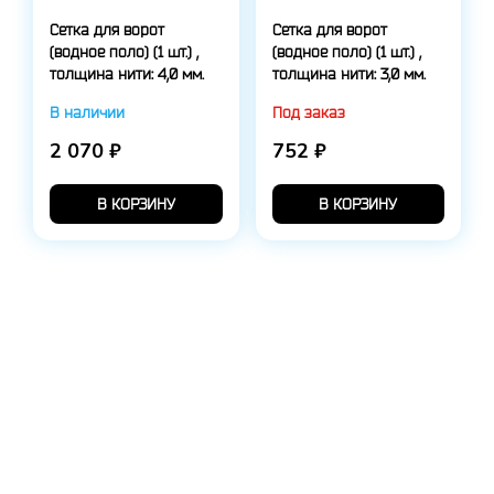
Сетка для ворот
Сетка для ворот
(водное поло) (1 шт.) ,
(водное поло) (1 шт.) ,
толщина нити: 4,0 мм.
толщина нити: 3,0 мм.
В наличии
Под заказ
2 070 ₽
752 ₽
В КОРЗИНУ
В КОРЗИНУ