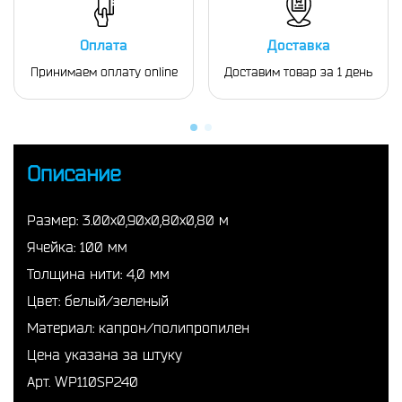
Оплата
Доставка
Принимаем оплату online
Доставим товар за 1 день
Описание
Размер: 3.00х0,90х0,80х0,80 м
Ячейка: 100 мм
Толщина нити: 4,0 мм
Цвет: белый/зеленый
Материал: капрон/полипропилен
Цена указана за штуку
Арт. WP110SP240