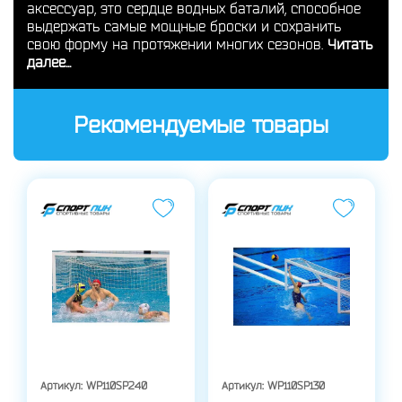
аксессуар, это сердце водных баталий, способное
выдержать самые мощные броски и сохранить
свою форму на протяжении многих сезонов.
Читать
далее...
Рекомендуемые товары
Артикул:
WP110SP240
Артикул:
WP110SP130