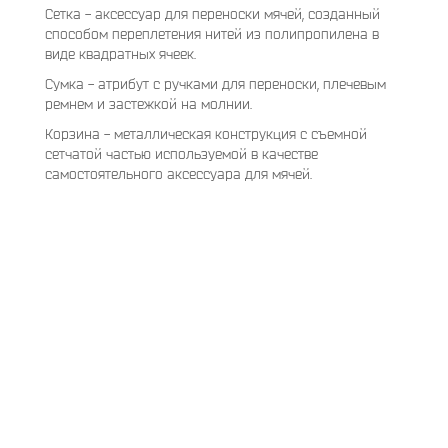
Сетка - аксессуар для переноски мячей, созданный
способом переплетения нитей из полипропилена в
виде квадратных ячеек.
Сумка - атрибут с ручками для переноски, плечевым
ремнем и застежкой на молнии.
Корзина - металлическая конструкция с съемной
сетчатой частью используемой в качестве
самостоятельного аксессуара для мячей.