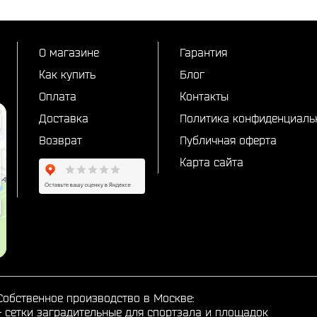
О магазине
Гарантия
Как купить
Блог
Оплата
Контакты
Доставка
Политика конфиденциаль
Возврат
Публичная оферта
Карта сайта
Собственное производство в Москве:
-
сетки заградительные для спортзала и площадок