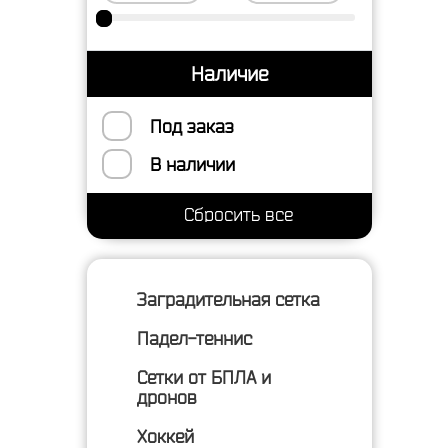
Наличие
Под заказ
В наличии
Заградительная сетка
Падел-теннис
Сетки от БПЛА и
дронов
Хоккей