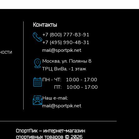
Контакты
+7 (800) 777-83-91
+7 (495) 990-48-31
mail@sportpik.net
ности
Москва,
ул. Поляны 8
ТРЦ ВиВа, -1 этаж
ПН - ЧТ:
10:00 - 17:00
ПТ:
10:00 - 17:00
Наш e-mail:
mail@sportpik.net
СпортПик – интернет-магазин
спортивных товаров © 2026