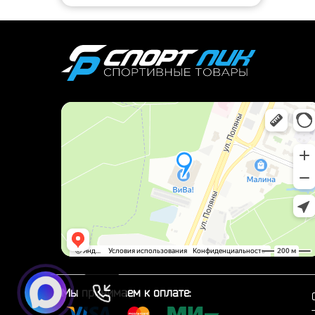
Мы принимаем к оплате: