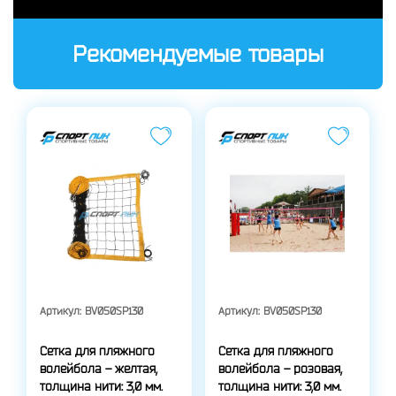
Рекомендуемые товары
Артикул:
BV050SP130
Артикул:
BV050SP130
Сетка для пляжного
Сетка для пляжного
волейбола – желтая,
волейбола – розовая,
толщина нити: 3,0 мм.
толщина нити: 3,0 мм.