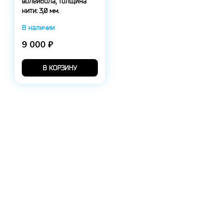
волейбола, толщина
нити: 3,0 мм.
В наличии
9 000 ₽
В КОРЗИНУ