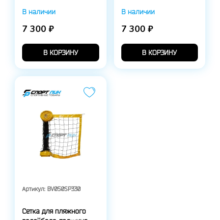
В наличии
В наличии
7 300 ₽
7 300 ₽
В КОРЗИНУ
В КОРЗИНУ
Артикул:
BV050SP330
Сетка для пляжного