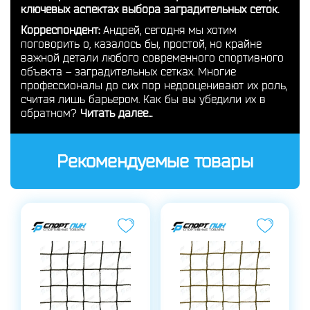
ключевых аспектах выбора заградительных сеток.
Корреспондент:
Андрей, сегодня мы хотим
поговорить о, казалось бы, простой, но крайне
важной детали любого современного спортивного
объекта – заградительных сетках. Многие
профессионалы до сих пор недооценивают их роль,
считая лишь барьером. Как бы вы убедили их в
обратном?
Читать далее...
Рекомендуемые товары