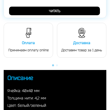
ЧИТАТЬ
Оплата
Доставка
Принимаем оплату online
Доставим товар за 1 день
Описание
Ячейка: 40х40 мм
Толщина нити: 4,2 мм
Цвет: белый/зеленый