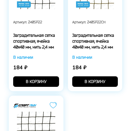
Артикул:
Z40SP22
Артикул:
Z40SP22CH
Заградительная сетка
Заградительная сетка
спортивная, ячейка
спортивная, ячейка
40x40 мм, нить 2,4 мм
40x40 мм, нить 2,4 мм
В наличии
В наличии
184 ₽
184 ₽
В КОРЗИНУ
В КОРЗИНУ