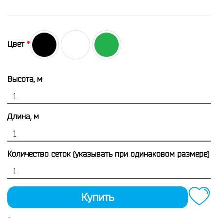
Цвет
Высота, м
Длина, м
Количество сеток (указывать при одинаковом размере)
Купить