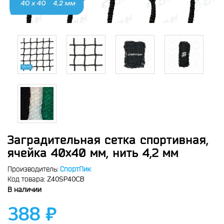
Заградительная сетка спортивная,
ячейка 40x40 мм, нить 4,2 мм
Производитель:
СпортПик
Z40SP40CB
Код товара:
В наличии
388 ₽