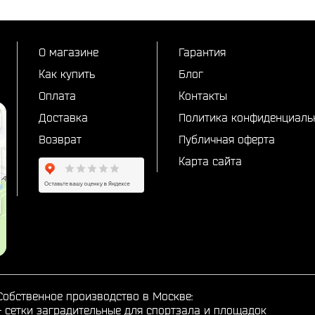
О магазине
Гарантия
Как купить
Блог
Оплата
Контакты
Доставка
Политика конфиденциаль
Возврат
Публичная оферта
Карта сайта
Собственное производство в Москве:
-
сетки заградительные для спортзала и площадок