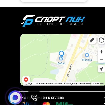
Мы принимаем к оплате: