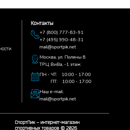
Контакты
+7 (800) 777-83-91
+7 (495) 990-48-31
mail@sportpik.net
ности
Москва,
ул. Поляны 8
ТРЦ ВиВа, -1 этаж
ПН - ЧТ:
10:00 - 17:00
ПТ:
10:00 - 17:00
Наш e-mail:
mail@sportpik.net
СпортПик – интернет-магазин
спортивных товаров © 2026