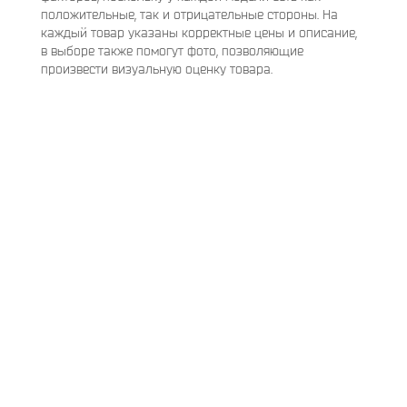
положительные, так и отрицательные стороны. На
каждый товар указаны корректные цены и описание,
в выборе также помогут фото, позволяющие
произвести визуальную оценку товара.